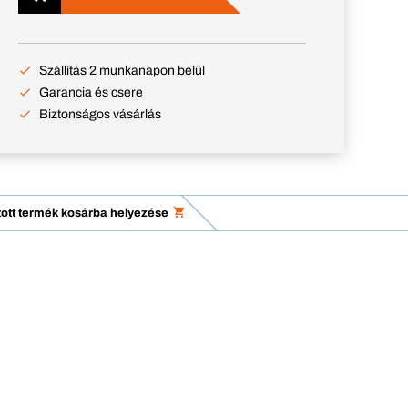
Szállítás 2 munkanapon belül
Garancia és csere
Biztonságos vásárlás
tott termék kosárba helyezése