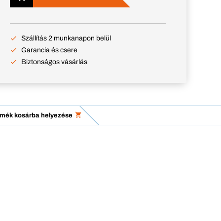
Szállítás 2 munkanapon belül
Garancia és csere
Biztonságos vásárlás
ermék kosárba helyezése