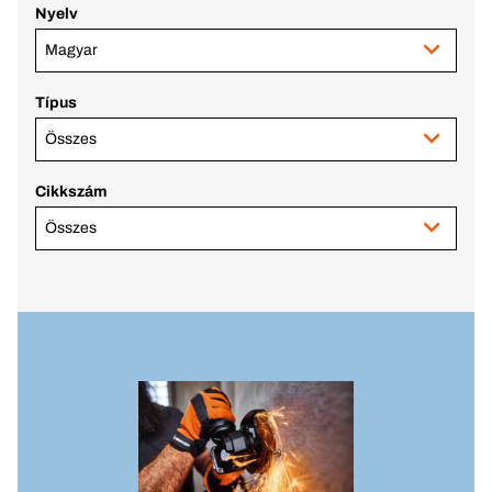
Nyelv
Magyar
Típus
Összes
Cikkszám
Összes