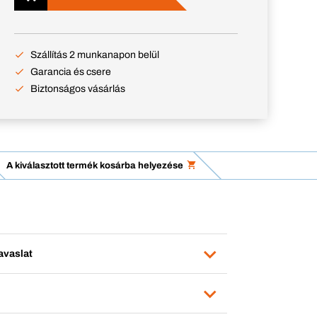
Szállítás 2 munkanapon belül
Garancia és csere
Biztonságos vásárlás
A kiválasztott termék kosárba helyezése
avaslat