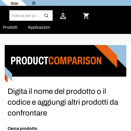
Shop
Prodotti
Applicazioni
PRODUCT
COMPARISON
Digita il nome del prodotto o il
codice e aggiungi altri prodotti da
confrontare
Cerca prodotto