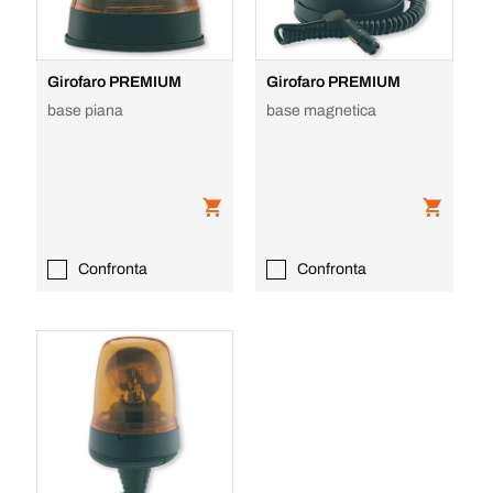
Girofaro PREMIUM
Girofaro PREMIUM
base piana
base magnetica
Confronta
Confronta