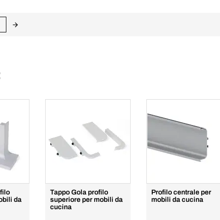
:
filo
Tappo Gola profilo
Profilo centrale per
bili da
superiore per mobili da
mobili da cucina
cucina