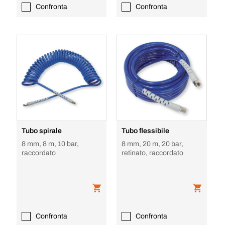
Confronta
Confronta
Tubo spirale
Tubo flessibile
8 mm, 8 m, 10 bar,
8 mm, 20 m, 20 bar,
raccordato
retinato, raccordato
Confronta
Confronta