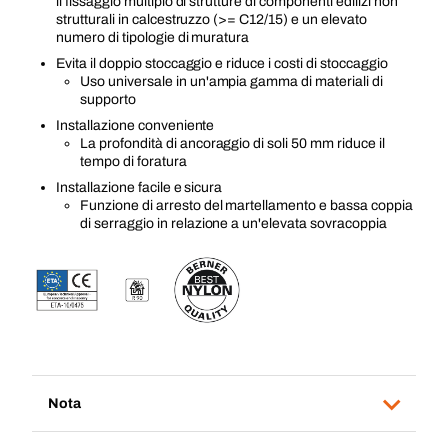
il fissaggio multiplo di strutture di componenti edilizi non
strutturali in calcestruzzo (>= C12/15) e un elevato
numero di tipologie di muratura
Evita il doppio stoccaggio e riduce i costi di stoccaggio
Uso universale in un'ampia gamma di materiali di
supporto
Installazione conveniente
La profondità di ancoraggio di soli 50 mm riduce il
tempo di foratura
Installazione facile e sicura
Funzione di arresto del martellamento e bassa coppia
di serraggio in relazione a un'elevata sovracoppia
Nota