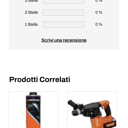
3 Stelle
0 %
2 Stelle
0 %
1 Stella
0 %
Scrivi una recensione
Prodotti Correlati