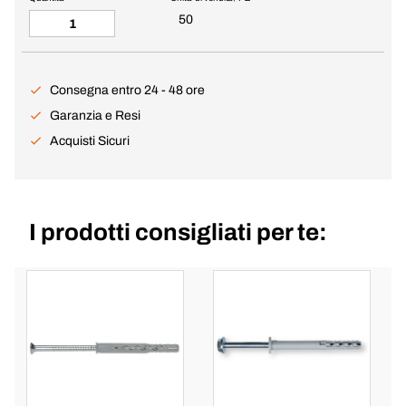
50
Consegna entro 24 - 48 ore
Garanzia e Resi
Acquisti Sicuri
I prodotti consigliati per te: