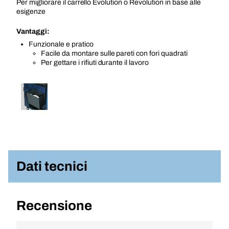
Per migliorare il carrello Evolution o Revolution in base alle
esigenze
Vantaggi:
Funzionale e pratico
Facile da montare sulle pareti con fori quadrati
Per gettare i rifiuti durante il lavoro
Dati tecnici
Recensione