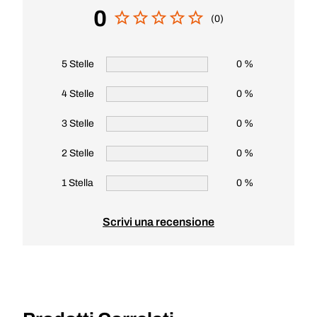
0
(0)
5 Stelle
0 %
4 Stelle
0 %
3 Stelle
0 %
2 Stelle
0 %
1 Stella
0 %
Scrivi una recensione