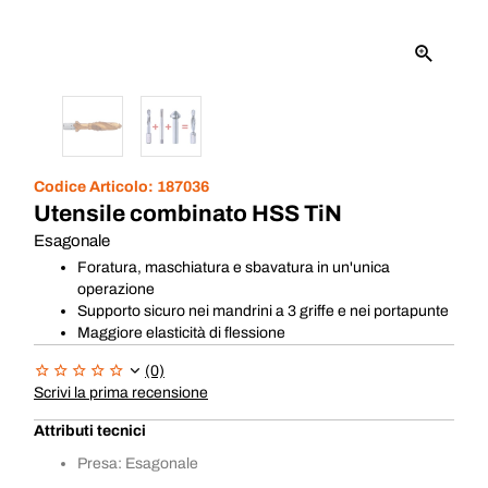
Codice Articolo:
187036
Utensile combinato HSS TiN
Esagonale
Foratura, maschiatura e sbavatura in un'unica
operazione
Supporto sicuro nei mandrini a 3 griffe e nei portapunte
Maggiore elasticità di flessione
(0)
Scrivi la prima recensione
Attributi tecnici
Presa: Esagonale