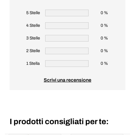
5 Stelle
0 %
4 Stelle
0 %
3 Stelle
0 %
2 Stelle
0 %
1 Stella
0 %
Scrivi una recensione
I prodotti consigliati per te: