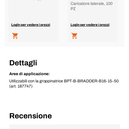
Caricatore laterale, 100
PZ
Login per vedere i prezzi
Login per vedere i prezzi
Dettagli
Aree di applicazione:
Utilizzabili con la groppinatrice BPT-B-BRADDER-B16-15-50
(art. 187747)
Recensione