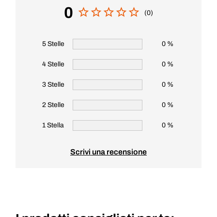
0
(0)
5 Stelle
0 %
4 Stelle
0 %
3 Stelle
0 %
2 Stelle
0 %
1 Stella
0 %
Scrivi una recensione