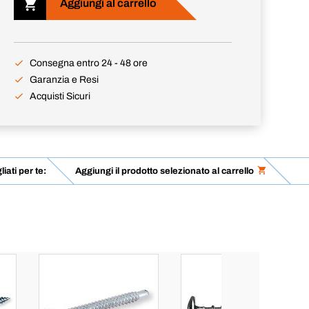
Aggiungi al carrello
Consegna entro 24 - 48 ore
Garanzia e Resi
Acquisti Sicuri
liati per te:
Aggiungi il prodotto selezionato al carrello