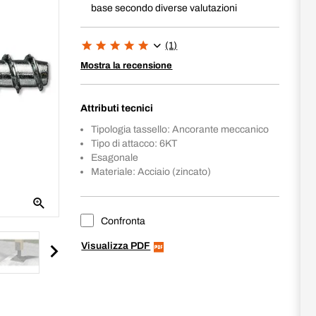
base secondo diverse valutazioni
(1)
Mostra la recensione
Attributi tecnici
Tipologia tassello: Ancorante meccanico
Tipo di attacco: 6KT
Esagonale
Materiale: Acciaio (zincato)
Confronta
Visualizza PDF