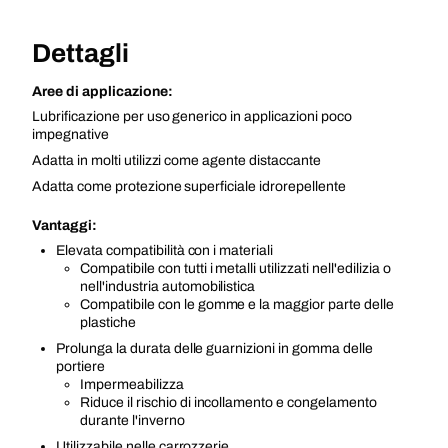
Dettagli
Aree di applicazione:
Lubrificazione per uso generico in applicazioni poco
impegnative
Adatta in molti utilizzi come agente distaccante
Adatta come protezione superficiale idrorepellente
Vantaggi:
Elevata compatibilità con i materiali
Compatibile con tutti i metalli utilizzati nell'edilizia o
nell'industria automobilistica
Compatibile con le gomme e la maggior parte delle
plastiche
Prolunga la durata delle guarnizioni in gomma delle
portiere
Impermeabilizza
Riduce il rischio di incollamento e congelamento
durante l'inverno
Utilizzabile nelle carrozzerie