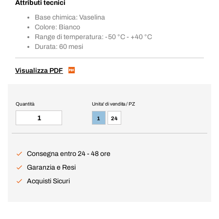
Attributi tecnici
Base chimica: Vaselina
Colore: Bianco
Range di temperatura: -50 °C - +40 °C
Durata: 60 mesi
Visualizza PDF
Quantità
Unita' di vendita / PZ
1
24
Consegna entro 24 - 48 ore
Garanzia e Resi
Acquisti Sicuri