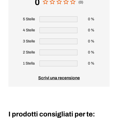
0
(0)
5 Stelle
0 %
4 Stelle
0 %
3 Stelle
0 %
2 Stelle
0 %
1 Stella
0 %
Scrivi una recensione
I prodotti consigliati per te: