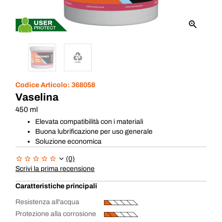
Codice Articolo:
368058
Vaselina
450 ml
Elevata compatibilità con i materiali
Buona lubrificazione per uso generale
Soluzione economica
(0)
Scrivi la prima recensione
Caratteristiche principali
Resistenza all'acqua
Protezione alla corrosione