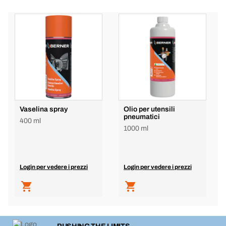
Vaselina spray
Olio per utensili
pneumatici
400 ml
1000 ml
Login per vedere i prezzi
Login per vedere i prezzi