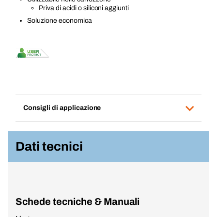
Priva di acidi o siliconi aggiunti
Soluzione economica
Consigli di applicazione
Dati tecnici
Schede tecniche & Manuali