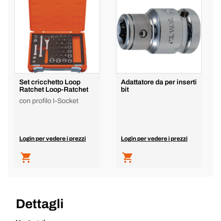
Set cricchetto Loop
Adattatore da per inserti
Ratchet Loop-Ratchet
bit
con profilo I-Socket
Login per vedere i prezzi
Login per vedere i prezzi
Dettagli