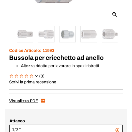
Codice Articolo:
11593
Bussola per cricchetto ad anello
Altezza ridotta per lavorare in spazi ristretti
(0)
Scrivi la prima recensione
Visualizza PDF
Attacco
1/2 "