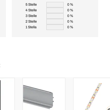
5 Stelle
0 %
4 Stelle
0 %
3 Stelle
0 %
2 Stelle
0 %
1 Stella
0 %
: