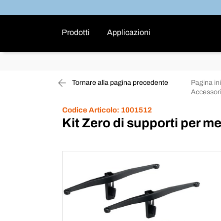
Prodotti
Applicazioni
Tornare alla pagina precedente
Pagina ini
Accessori
Codice Articolo:
1001512
Kit Zero di supporti per m