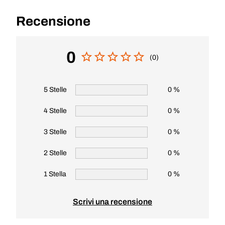
Recensione
0
(0)
5 Stelle
0 %
4 Stelle
0 %
3 Stelle
0 %
2 Stelle
0 %
1 Stella
0 %
Scrivi una recensione