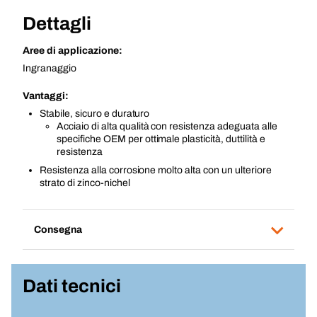
Dettagli
Aree di applicazione:
Ingranaggio
Vantaggi:
Stabile, sicuro e duraturo
Acciaio di alta qualità con resistenza adeguata alle
specifiche OEM per ottimale plasticità, duttilità e
resistenza
Resistenza alla corrosione molto alta con un ulteriore
strato di zinco-nichel
Consegna
Dati tecnici