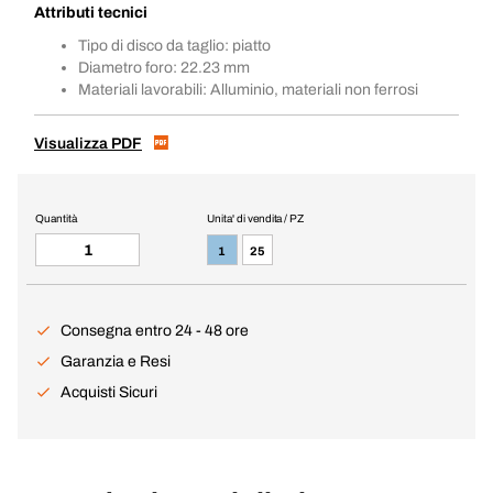
Attributi tecnici
Tipo di disco da taglio: piatto
Diametro foro: 22.23 mm
Materiali lavorabili: Alluminio, materiali non ferrosi
Visualizza PDF
Quantità
Unita' di vendita / PZ
1
25
Consegna entro 24 - 48 ore
Garanzia e Resi
Acquisti Sicuri