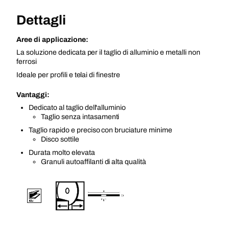
Dettagli
Aree di applicazione:
La soluzione dedicata per il taglio di alluminio e metalli non
ferrosi
Ideale per profili e telai di finestre
Vantaggi:
Dedicato al taglio dell'alluminio
Taglio senza intasamenti
Taglio rapido e preciso con bruciature minime
Disco sottile
Durata molto elevata
Granuli autoaffilanti di alta qualità