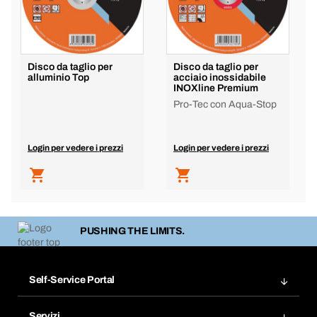
Disco da taglio per
Disco da taglio per
alluminio Top
acciaio inossidabile
INOXline Premium
Pro-Tec con Aqua-Stop
Login per vedere i prezzi
Login per vedere i prezzi
PUSHING THE LIMITS.
Self-Service Portal
Ordini
Servizi