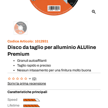
Codice Articolo:
1012931
Disco da taglio per alluminio ALUline
Premium
Granuli autoaffilanti
Taglio rapido e preciso
Nessun intasamento per una finitura molto buona
(0)
Scrivi la prima recensione
Caratteristiche principali
Speed
Lifetime