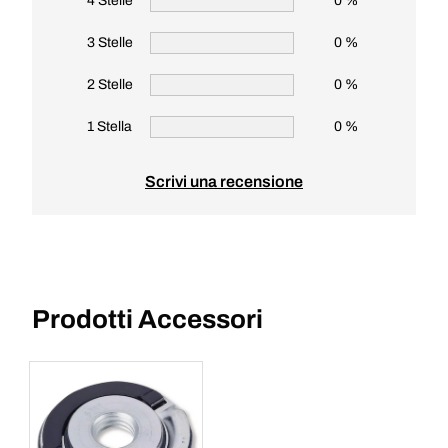
4 Stelle
0 %
3 Stelle
0 %
2 Stelle
0 %
1 Stella
0 %
Scrivi una recensione
Prodotti Accessori