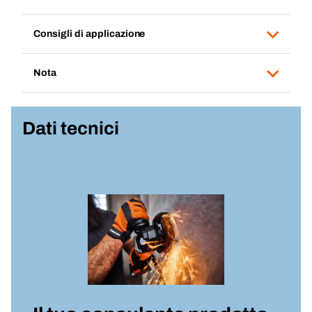
Consigli di applicazione
Nota
Dati tecnici