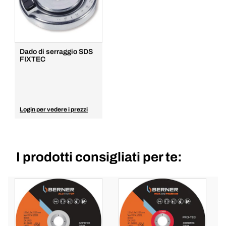
Dado di serraggio SDS
FIXTEC
Login per vedere i prezzi
I prodotti consigliati per te: