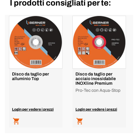
I prodotti consigliati per te:
Disco da taglio per
Disco da taglio per
alluminio Top
acciaio inossidabile
INOXline Premium
Pro-Tec con Aqua-Stop
Login per vedere i prezzi
Login per vedere i prezzi