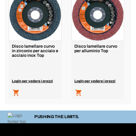
Disco lamellare curvo
Disco lamellare curvo
in zirconio per acciaio e
per alluminio Top
acciaio inox Top
Login per vedere i prezzi
Login per vedere i prezzi
PUSHING THE LIMITS.