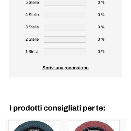
5 Stelle
0 %
4 Stelle
0 %
3 Stelle
0 %
2 Stelle
0 %
1 Stella
0 %
Scrivi una recensione
I prodotti consigliati per te: