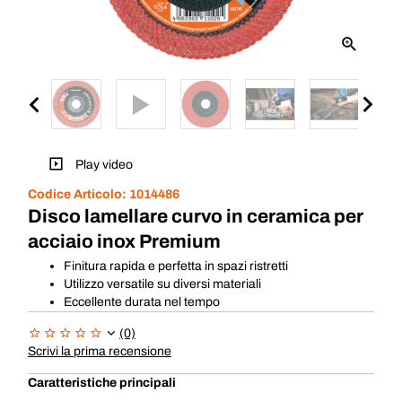
Play video
Codice Articolo:
1014486
Disco lamellare curvo in ceramica per
acciaio inox Premium
Finitura rapida e perfetta in spazi ristretti
Utilizzo versatile su diversi materiali
Eccellente durata nel tempo
(0)
Scrivi la prima recensione
Caratteristiche principali