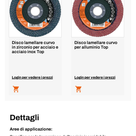
Disco lamellare curvo
Disco lamellare curvo
in zirconio per acciaio e
per alluminio Top
acciaio inox Top
Login per vedere i prezzi
Login per vedere i prezzi
Dettagli
Aree di applicazione: