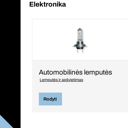
Elektronika
Automobilinės lemputės
Lemputės ir apšvietimas
Rodyti