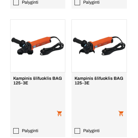
Palyginti
Palyginti
Kampinis šlifuoklis BAG
Kampinis šlifuoklis BAG
125-3E
125-3E
Palyginti
Palyginti