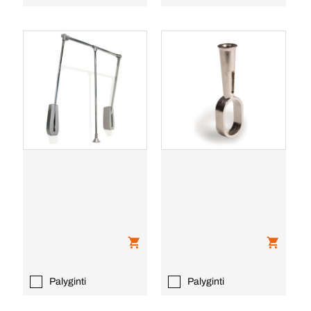
Palyginti
Palyginti