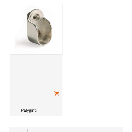
Palyginti