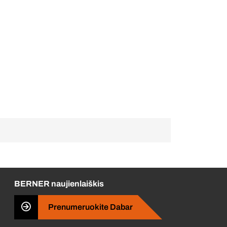
BERNER naujienlaiškis
Prenumeruokite Dabar