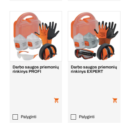
Darbo saugos priemonių
Darbo saugos priemonių
rinkinys PROFI
rinkinys EXPERT
Palyginti
Palyginti