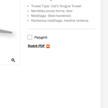
Trowel Type: Cat's Tongue Trowel
Mentelės įvorės forma: tiesi
Medžiaga: Steel hardened
Rankenos medžiaga: medinė rankena
Palyginti
Rodyti PDF