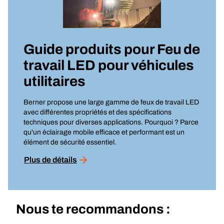
Guide produits pour
Feu de
travail LED pour véhicules
utilitaires
Berner propose une large gamme de feux de travail LED
avec différentes propriétés et des spécifications
techniques pour diverses applications. Pourquoi ? Parce
qu'un éclairage mobile efficace et performant est un
élément de sécurité essentiel.
Plus de détails
Nous te recommandons :