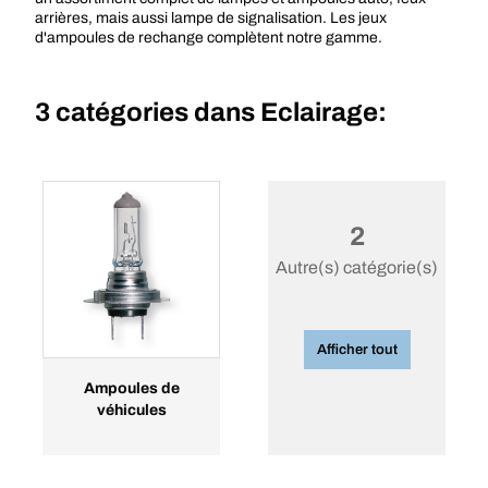
arrières, mais aussi lampe de signalisation. Les jeux
d'ampoules de rechange complètent notre gamme.
3 catégories dans
Eclairage:
2
Autre(s) catégorie(s)
Afficher tout
Ampoules de
véhicules