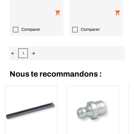
Comparer
Comparer
1
Nous te recommandons :