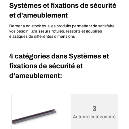
Systèmes et fixations de sécurité
et d'ameublement
Berner a en stock tous les produits permettant de satisfaire
vos besoin : graisseurs,rotules, ressorts et goupilles
élastiques de différentes dimensions
4 catégories dans
Systèmes et
fixations de sécurité et
d'ameublement:
3
Autre(s) catégorie(s)