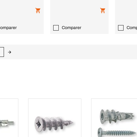
omparer
Comparer
Comp