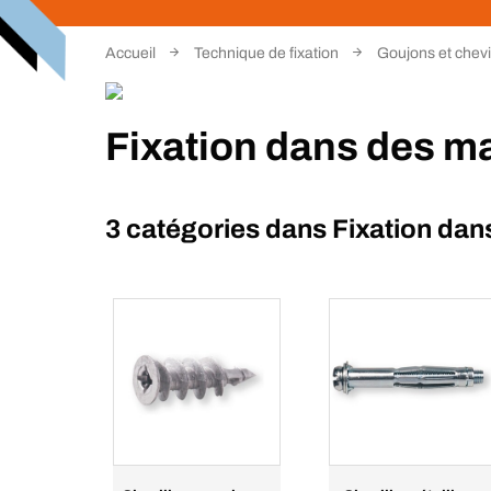
Accueil
Technique de fixation
Goujons et chevi
Fixation dans des m
3 catégories dans
Fixation dan