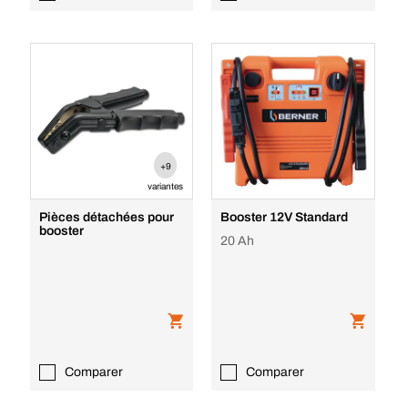
+9
variantes
Pièces détachées pour
Booster 12V Standard
booster
20 Ah
Comparer
Comparer