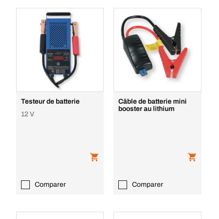
Testeur de batterie
Câble de batterie mini
booster au lithium
12 V
Comparer
Comparer