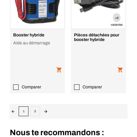
+6
variantes
Booster hybride
Pièces détachées pour
booster hybride
Aide au démarrage
Comparer
Comparer
1
2
Nous te recommandons :