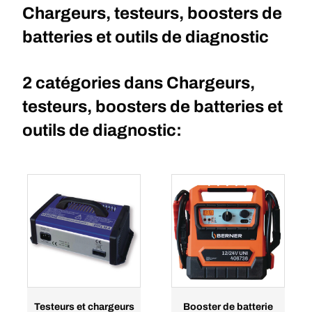
Chargeurs, testeurs, boosters de
batteries et outils de diagnostic
2 catégories dans
Chargeurs,
testeurs, boosters de batteries et
outils de diagnostic:
Testeurs et chargeurs
Booster de batterie