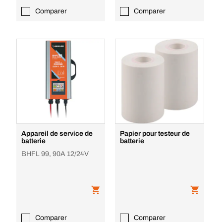
Comparer
Comparer
Appareil de service de
Papier pour testeur de
batterie
batterie
BHFL 99, 90A 12/24V
Comparer
Comparer