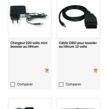
Chargeur 220 volts mini
Câble OBD pour booster
booster au lithium
au lithium 12 volts
Comparer
Comparer