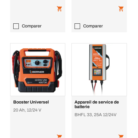
Comparer
Comparer
Booster Universel
Appareil de service de
batterie
20 Ah, 12/24 V
BHFL 33, 25A 12/24V