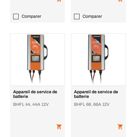
Comparer
Comparer
Appareil de service de
Appareil de service de
batterie
batterie
BHFL 44, 44A 12V
BHFL 66, 66A 12V