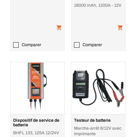
16000 mAh, 1200A - 12V
Comparer
Comparer
Dispositif de service de
Testeur de batterie
batterie
Marche-arrêt 6/12V avec
BHFL 133, 125A 12/24V
imprimante