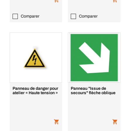
Comparer
Comparer
Panneau de danger pour
Panneau "Issue de
atelier « Haute tension »
secours" flèche oblique