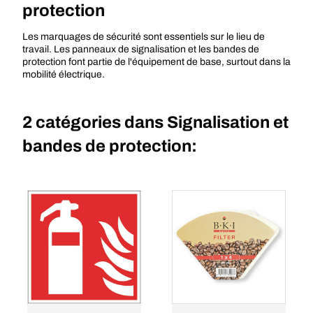
protection
Les marquages de sécurité sont essentiels sur le lieu de
travail. Les panneaux de signalisation et les bandes de
protection font partie de l'équipement de base, surtout dans la
mobilité électrique.
2 catégories dans
Signalisation et
bandes de protection: