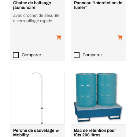
Chaîne de balisage
Panneau "Interdiction de
jaune/noire
fumer"
avec crochet de sécurité
à verrouillage rapide
Comparer
Comparer
Perche de sauvetage E-
Bac de rétention pour
Mobility
fûts 200 litres