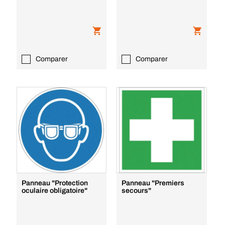
Comparer
Comparer
Panneau "Protection
Panneau "Premiers
oculaire obligatoire"
secours"