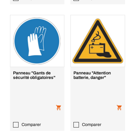
Panneau "Gants de
Panneau "Attention
sécurité obligatoires''
batterie, danger"
Comparer
Comparer