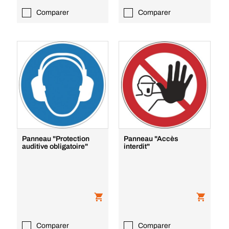
Comparer
Comparer
Panneau "Protection
Panneau "Accès
auditive obligatoire"
interdit"
Comparer
Comparer