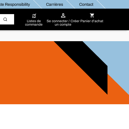
te Responsibility
Carrières
Contact
Listes de
Se connecter / Créer
Panier d'achat
commande
un compte