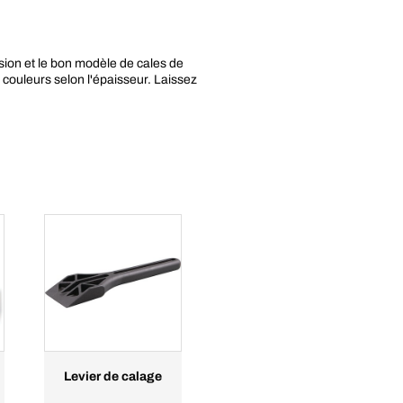
ion et le bon modèle de cales de
couleurs selon l'épaisseur. Laissez
Levier de calage