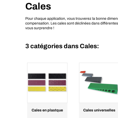
Cales
Pour chaque application, vous trouverez la bonne dimens
compensation. Les cales sont déclinées dans différentes 
vous surprendre !
3 catégories dans
Cales:
Cales en plastque
Cales universelles