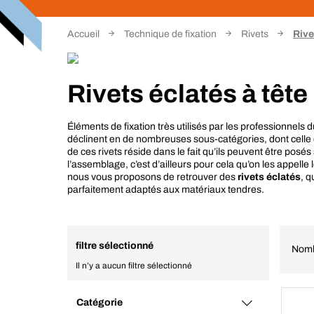
Accueil
Technique de fixation
Rivets
Rive
Rivets éclatés à tête
Éléments de fixation très utilisés par les professionnels
déclinent en de nombreuses sous-catégories, dont celle d
de ces rivets réside dans le fait qu’ils peuvent être pos
l’assemblage, c’est d’ailleurs pour cela qu’on les appelle 
nous vous proposons de retrouver des
rivets éclatés
, q
parfaitement adaptés aux matériaux tendres.
filtre sélectionné
Nomb
Il n’y a aucun filtre sélectionné
Catégorie