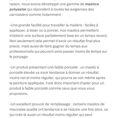
raison, nous avons développé une gamme de
mastics
polyester
qui répondent à toutes les exigences des
carrossiers comme notamment :
-Une grande facilité pour travailler la matière : faciles à
appliquer, à lisser ou à poncer, nos mastics permettent
d’obtenir une surface parfaitement lisse en un temps record.
Non seulement cela permet d’avoir un résultat final plus
précis, mais aussi de faire gagner du temps aux
professionnels qui peuvent ainsi passer moins de temps sur
le ponçage.
-Un produit présentant une faible porosité : un mastic à
porosité élevée va avoir tendance à donner un résultat
moins net et moins régulier, qui pourra se voir même après
la peinture appliquée, il est donc important d’opter pour un
produit à faible porosité comme ceux que nous vous
proposons.
-Un excellent pouvoir de remplissage : certains mastics de
mauvaise qualité ont tendance à se réduire une fois secs, ce
qui crée là aussi un résultat moins régulier qui peut