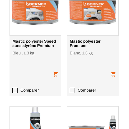
Mastic polyester Speed
Mastic polyester
sans styrène Premium
Premium
Bleu , 1.3 kg
Blanc, 1.3 kg
Comparer
Comparer