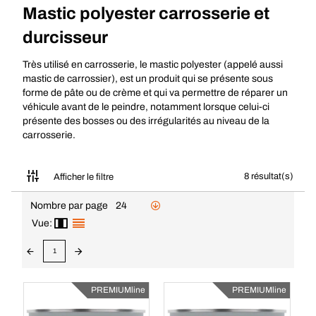
Mastic polyester carrosserie et
durcisseur
Très utilisé en carrosserie, le mastic polyester (appelé aussi
mastic de carrossier), est un produit qui se présente sous
forme de pâte ou de crème et qui va permettre de réparer un
véhicule avant de le peindre, notamment lorsque celui-ci
présente des bosses ou des irrégularités au niveau de la
carrosserie.
8 résultat(s)
Afficher le filtre
Nombre par page
24
Vue:
1
PREMIUMline
PREMIUMline