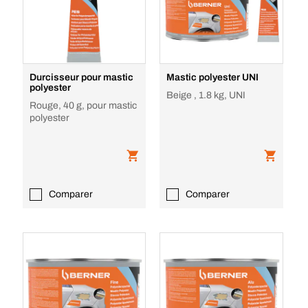
Durcisseur pour mastic
Mastic polyester UNI
polyester
Beige , 1.8 kg, UNI
Rouge, 40 g, pour mastic
polyester
Comparer
Comparer