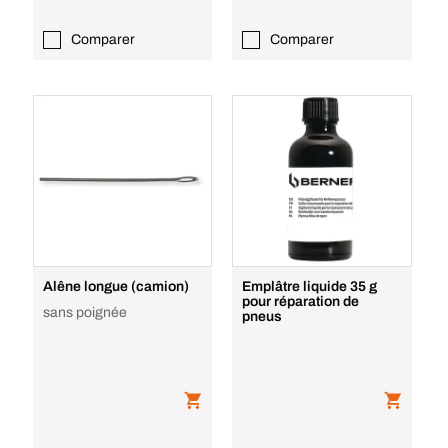
Comparer
Comparer
Alêne longue (camion)
Emplâtre liquide 35 g
pour réparation de
sans poignée
pneus