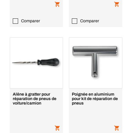
Comparer
Comparer
Alêne à gratter pour
Poignée en aluminium
réparation de pneus de
pour kit de réparation de
voiture/camion
pneus