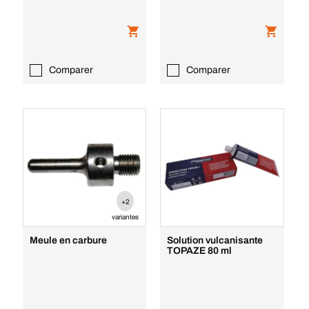
Comparer
Comparer
+2
variantes
Meule en carbure
Solution vulcanisante
TOPAZE 80 ml