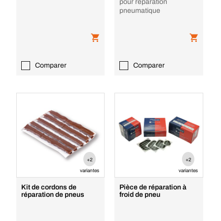
pour réparation
pneumatique
Comparer
Comparer
+2
+2
variantes
variantes
Kit de cordons de
Pièce de réparation à
réparation de pneus
froid de pneu