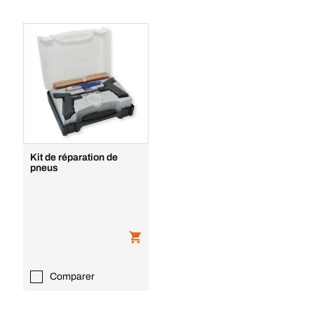
Kit de réparation de
pneus
Comparer