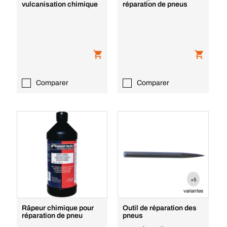
vulcanisation chimique
réparation de pneus
Comparer
Comparer
+5
variantes
Râpeur chimique pour
Outil de réparation des
réparation de pneu
pneus