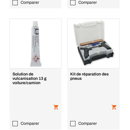
Comparer
Comparer
Solution de
Kit de réparation des
vulcanisation 13 g
pneus
voiture/camion
Comparer
Comparer