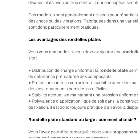
disques plats avec un trou central. Leur conception simpl
Ces rondelles sont généralement utilisées pour répartir l
des chocs ou des vibrations. Fabriquées dans une variété 
sont donc particulièrement pratiques.
Les avantages des rondelles plates
Vous vous demandez si vous devriez ajouter une
rondell
site :
● Distribution de charge uniforme : la
rondelle plate
perme
de défaillance prématurée des composants.
● Protection contre la corrosion : disponible dans des mat
des environnements humides ou difficiles.
● Stabilité accrue : en maintenant une pression uniforme
● Polyvalence d'application : que ce soit dans la construct
de fixation, il est donc toujours pratique d’en avoir à dispo
Rondelle plate standard ou large : comment choisir ?
Vous l’avez peut-être remarqué : nous vous proposons sur 