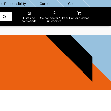
te Responsibility
Carrières
Contact
Listes de
Se connecter / Créer
Panier d'achat
commande
un compte