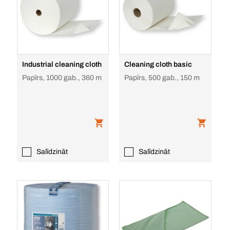
Industrial cleaning cloth
Cleaning cloth basic
Papīrs, 1000 gab., 360 m
Papīrs, 500 gab., 150 m
Salīdzināt
Salīdzināt