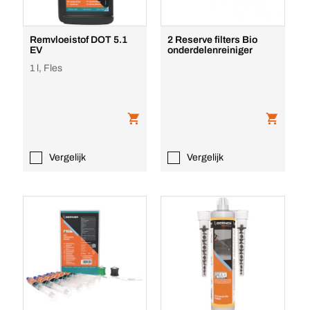
Remvloeistof DOT 5.1
2 Reserve filters Bio
EV
onderdelenreiniger
1 l, Fles
Vergelijk
Vergelijk