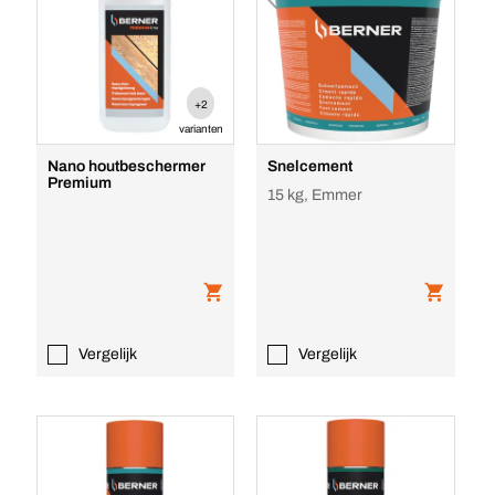
+2
varianten
Nano houtbeschermer
Snelcement
Premium
15 kg, Emmer
Vergelijk
Vergelijk