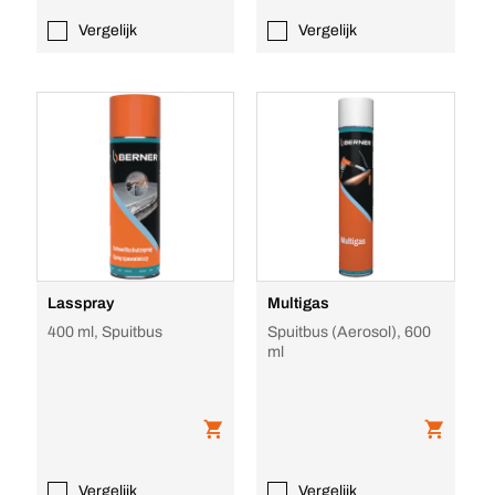
Vergelijk
Vergelijk
Lasspray
Multigas
400 ml, Spuitbus
Spuitbus (Aerosol), 600
ml
Vergelijk
Vergelijk