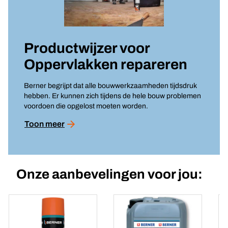
Productwijzer voor
Oppervlakken repareren
Berner begrijpt dat alle bouwwerkzaamheden tijdsdruk
hebben. Er kunnen zich tijdens de hele bouw problemen
voordoen die opgelost moeten worden.
Toon meer
Onze aanbevelingen voor jou: