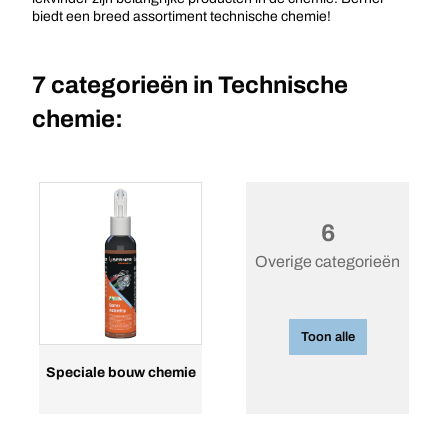
biedt een breed assortiment technische chemie!
7 categorieën in
Technische
chemie:
6
Overige categorieën
Toon alle
Speciale bouw chemie