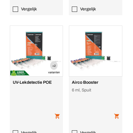
Vergelijk
Vergelijk
+2
varianten
UV-Lekdetectie POE
Airco Booster
6 ml, Spuit
Vergelijk
Vergelijk