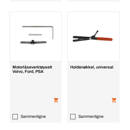
Motorlåseverktøysett
Holdenøkkel, universal
Volvo, Ford, PSA
Sammenligne
Sammenligne