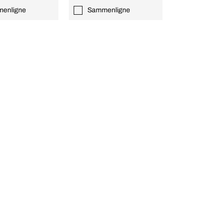
enligne
Sammenligne