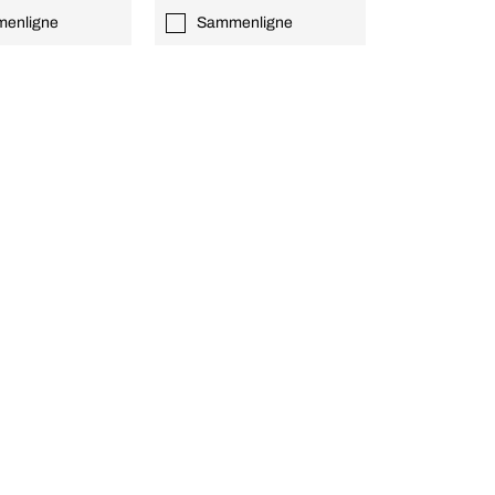
enligne
Sammenligne