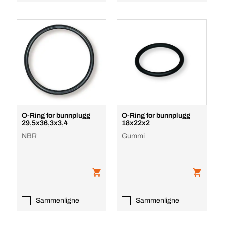
O-Ring for bunnplugg
O-Ring for bunnplugg
29,5x36,3x3,4
18x22x2
NBR
Gummi
Sammenligne
Sammenligne