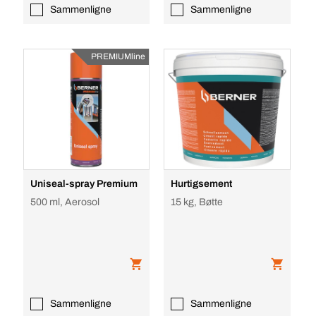
Sammenligne
Sammenligne
PREMIUMline
Uniseal-spray Premium
Hurtigsement
500 ml, Aerosol
15 kg, Bøtte
Sammenligne
Sammenligne