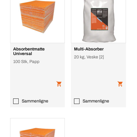
Absorbentmatte
Multi-Absorber
Universal
20 kg, Veske [2]
100 Stk, Papp
Sammenligne
Sammenligne