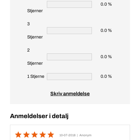
0.0 %
Stjerner
3
0.0 %
Stjerner
2
0.0 %
Stjerner
1 Stjerne
0.0 %
Skriv anmeldelse
Anmeldelser i detalj
10-07-2018
| Anonym