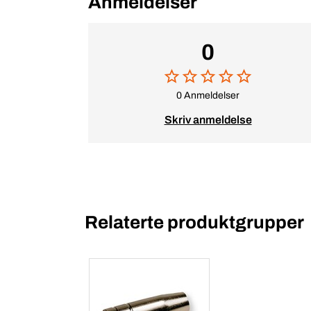
Anmeldelser
0
0 Anmeldelser
Skriv anmeldelse
Relaterte produktgrupper