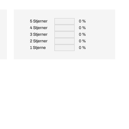
5 Stjerner
0 %
4 Stjerner
0 %
3 Stjerner
0 %
2 Stjerner
0 %
1 Stjerne
0 %