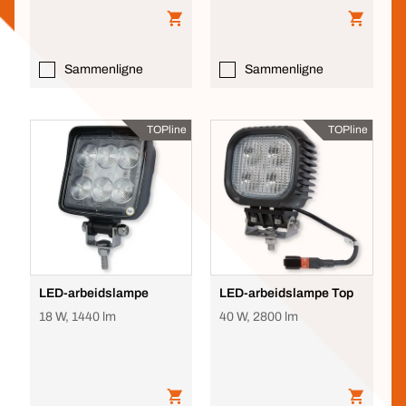
Sammenligne
Sammenligne
TOPline
TOPline
LED-arbeidslampe
LED-arbeidslampe Top
18 W, 1440 lm
40 W, 2800 lm