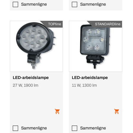
Sammenligne
Sammenligne
TOPline
STANDARDline
LED-arbeidslampe
LED-arbeidslampe
27 W, 1900 lm
11 W, 1300 lm
Sammenligne
Sammenligne