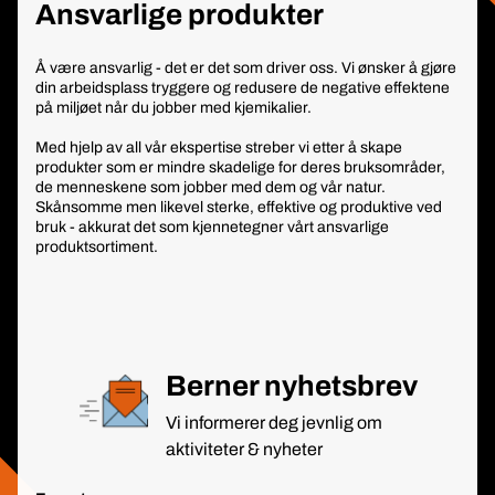
Ansvarlige produkter
Å være ansvarlig - det er det som driver oss. Vi ønsker å gjøre
din arbeidsplass tryggere og redusere de negative effektene
på miljøet når du jobber med kjemikalier.
Med hjelp av all vår ekspertise streber vi etter å skape
produkter som er mindre skadelige for deres bruksområder,
de menneskene som jobber med dem og vår natur.
Skånsomme men likevel sterke, effektive og produktive ved
bruk - akkurat det som kjennetegner vårt ansvarlige
produktsortiment.
Berner nyhetsbrev
Vi informerer deg jevnlig om
aktiviteter & nyheter