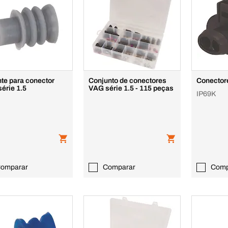
te para conector
Conjunto de conectores
Conector
érie 1.5
VAG série 1.5 - 115 peças
IP69K
omparar
Comparar
Comp