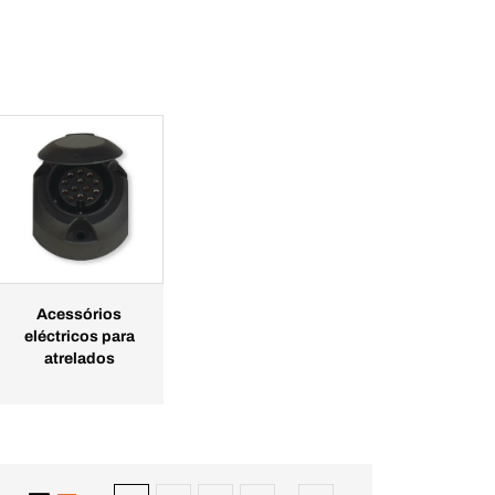
Acessórios
eléctricos para
atrelados