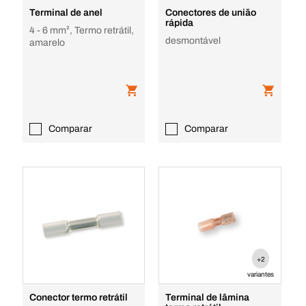
Terminal de anel
Conectores de união
rápida
4 - 6 mm², Termo retrátil,
desmontável
amarelo
Comparar
Comparar
+2
variantes
Conector termo retrátil
Terminal de lâmina